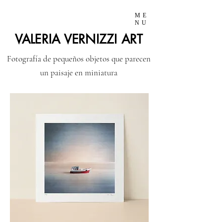
ME
NU
VALERIA VERNIZZI ART
Fotografía de pequeños objetos que parecen
un paisaje en miniatura