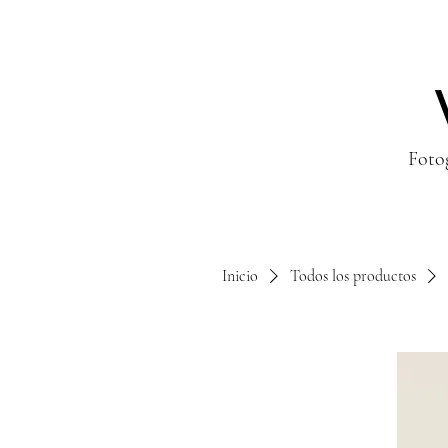
Fotog
Inicio
Todos los productos