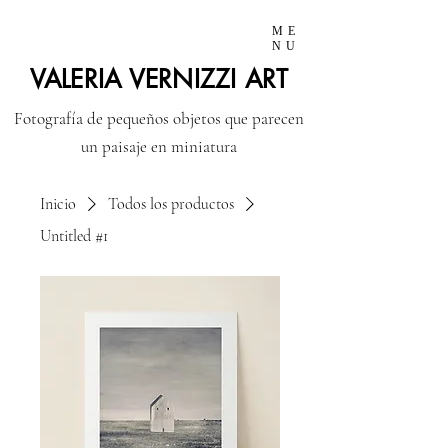
ME
NU
VALERIA VERNIZZI ART
Fotografía de pequeños objetos que parecen
un paisaje en miniatura
Inicio
Todos los productos
Untitled #1