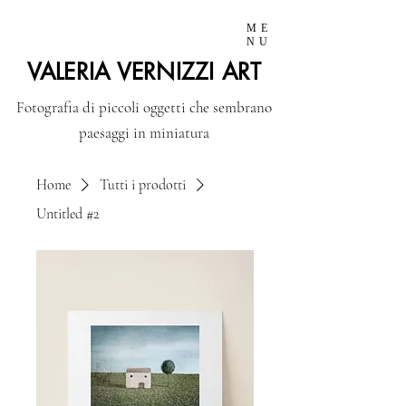
ME
NU
VALERIA VERNIZZI ART
Fotografia di piccoli oggetti che sembrano
paesaggi in miniatura
Home
Tutti i prodotti
Untitled #2