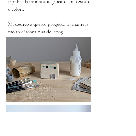
ripulire la miniatura, giocare con texture
e colori.
Mi dedico a questo progetto in maniera
molto discontinua del 2009.