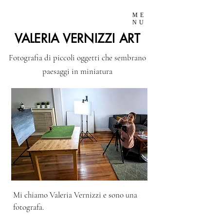
ME
NU
VALERIA VERNIZZI ART
Fotografia di piccoli oggetti che sembrano
paesaggi in miniatura
Mi chiamo Valeria Vernizzi e sono una
fotografa.