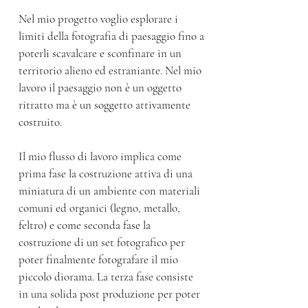
Nel mio progetto voglio esplorare i
limiti della fotografia di paesaggio fino a
poterli scavalcare e sconfinare in un
territorio alieno ed estraniante. Nel mio
lavoro il paesaggio non è un oggetto
ritratto ma è un soggetto attivamente
costruito.
Il mio flusso di lavoro implica come
prima fase la costruzione attiva di una
miniatura di un ambiente con materiali
comuni ed organici (legno, metallo,
feltro) e come seconda fase la
costruzione di un set fotografico per
poter finalmente fotografare il mio
piccolo diorama. La terza fase consiste
in una solida post produzione per poter