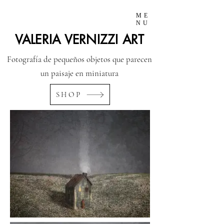
ME
NU
VALERIA VERNIZZI ART
Fotografía de pequeños objetos que parecen
un paisaje en miniatura
SHOP